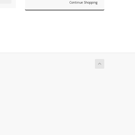
Continue Shopping