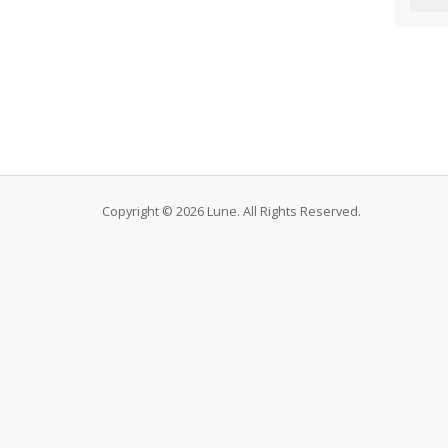
Copyright © 2026 Lune. All Rights Reserved.