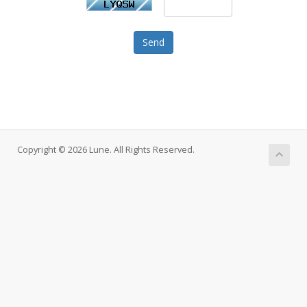
Send
Copyright © 2026 Lune. All Rights Reserved.